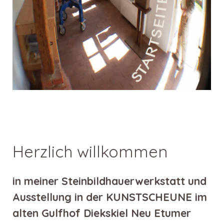
Herzlich willkommen
in meiner Steinbildhauerwerkstatt und
Ausstellung in der KUNSTSCHEUNE im
alten Gulfhof Diekskiel Neu Etumer