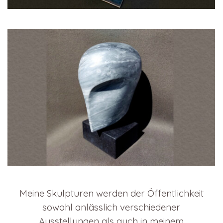
Meine Skulpturen werden der Öffentlichkeit
sowohl anlässlich verschiedener
Ausstellungen als auch in meinem