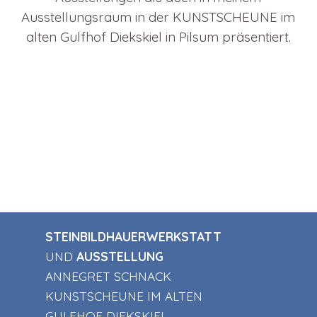
Ausstellungsraum in der KUNSTSCHEUNE im
alten Gulfhof Diekskiel in Pilsum präsentiert.
STEINBILDHAUERWERKSTATT
UND
AUSSTELLUNG
ANNEGRET SCHNACK
KUNSTSCHEUNE IM ALTEN
GULFHOF DIEKSKIEL