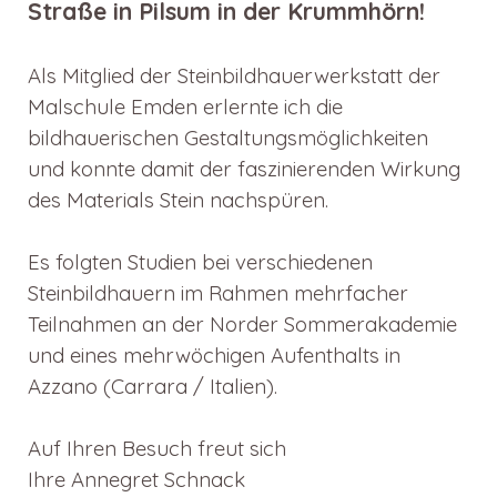
Straße in Pilsum in der Krummhörn!
Als Mitglied der Steinbildhauerwerkstatt der
Malschule Emden erlernte ich die
bildhauerischen Gestaltungsmöglichkeiten
und konnte damit der faszinierenden Wirkung
des Materials Stein nachspüren.
Es folgten Studien bei verschiedenen
Steinbildhauern im Rahmen mehrfacher
Teilnahmen an der Norder Sommerakademie
und eines mehrwöchigen Aufenthalts in
Azzano (Carrara / Italien).
Auf Ihren Besuch freut sich
Ihre Annegret Schnack